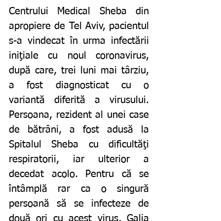
Centrului Medical Sheba din 
apropiere de Tel Aviv, pacientul 
s-a vindecat în urma infectării 
iniţiale cu noul coronavirus, 
după care, trei luni mai târziu, 
a fost diagnosticat cu o 
variantă diferită a virusului. 
Persoana, rezident al unei case 
de bătrâni, a fost adusă la 
Spitalul Sheba cu dificultăţi 
respiratorii, iar ulterior a 
decedat acolo. Pentru că se 
întâmplă rar ca o singură 
persoană să se infecteze de 
două ori cu acest virus, Galia 