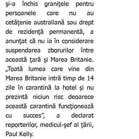
şi-a închis graniţele pentru 
persoanele care nu au 
cetăţenie australiană sau drept 
de rezidenţă permanentă, a 
anunţat că nu ia în considerare 
suspendarea zborurilor între 
această ţară şi Marea Britanie. 
„Toată lumea care vine din 
Marea Britanie intră timp de 14 
zile în carantină la hotel şi nu 
prezintă niciun risc deoarece 
această carantină funcţionează 
cu succes”, a declarat 
reporterilor, medicul-şef al ţării, 
Paul Kelly.