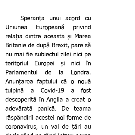
	Speranța unui acord cu 
Uniunea Europeană privind 
relația dintre aceasta și Marea 
Britanie de după Brexit, pare să 
nu mai fie subiectul zilei nici pe 
teritoriul Europei și nici în 
Parlamentul de la Londra. 
Anunțarea faptului că o nouă 
tulpină a Covid-19 a fost 
descoperită în Anglia a creat o 
adevărată panică. De teama 
răspândirii acestei noi forme de 
coronavirus, un val de țări au 