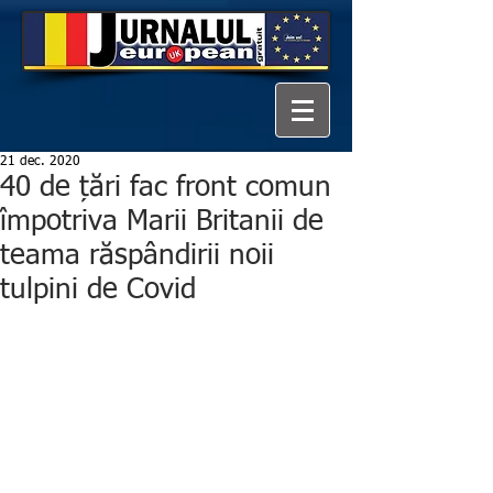
21 dec. 2020
40 de țări fac front comun
împotriva Marii Britanii de
teama răspândirii noii
tulpini de Covid