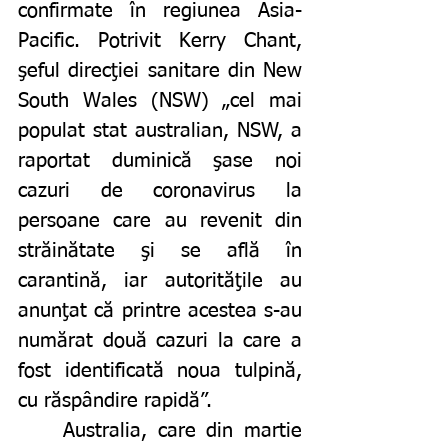
confirmate în regiunea Asia-
Pacific. Potrivit Kerry Chant, 
şeful direcţiei sanitare din New 
South Wales (NSW) „cel mai 
populat stat australian, NSW, a 
raportat duminică şase noi 
cazuri de coronavirus la 
persoane care au revenit din 
străinătate şi se află în 
carantină, iar autorităţile au 
anunţat că printre acestea s-au 
numărat două cazuri la care a 
fost identificată noua tulpină, 
cu răspândire rapidă”. 
	Australia, care din martie 