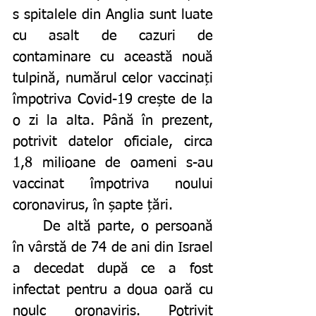
s spitalele din Anglia sunt luate 
cu asalt de cazuri de 
contaminare cu această nouă 
tulpină, numărul celor vaccinați 
împotriva Covid-19 crește de la 
o zi la alta. Până în prezent, 
potrivit datelor oficiale, circa 
1,8 milioane de oameni s-au 
vaccinat împotriva noului 
coronavirus, în șapte țări. 
	De altă parte, o persoană 
în vârstă de 74 de ani din Israel 
a decedat după ce a fost 
infectat pentru a doua oară cu 
noulc oronaviris. Potrivit 