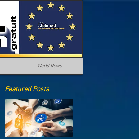
World News
Featured Posts