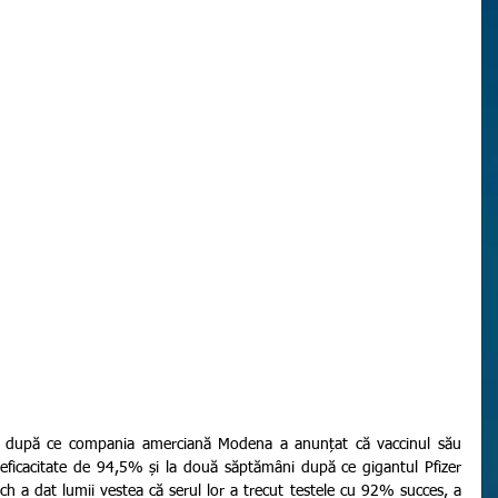
eficacitate de 94,5% și la două săptămâni după ce gigantul Pfizer 
 a dat lumii vestea că serul lor a trecut testele cu 92% succes, a 