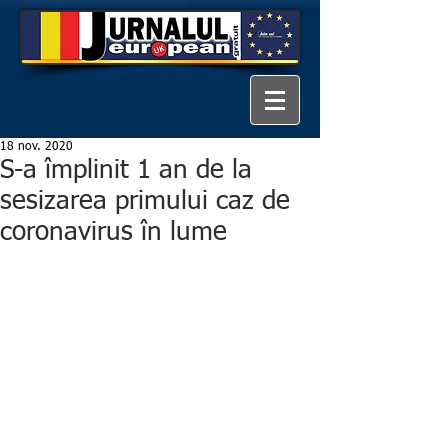
18 nov. 2020
S-a împlinit 1 an de la
sesizarea primului caz de
coronavirus în lume