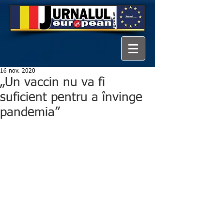
16 nov. 2020
„Un vaccin nu va fi
suficient pentru a învinge
pandemia”