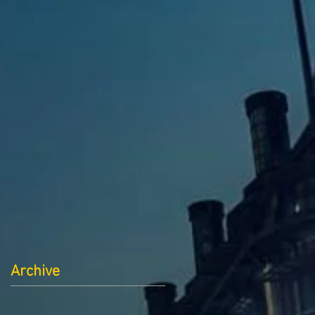
Archive