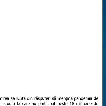
n studiu la care au participat peste 18 milioane de 