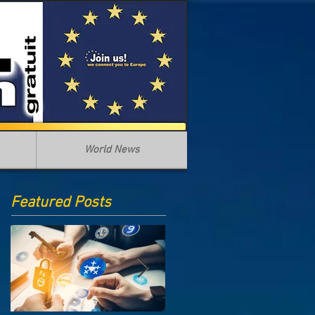
World News
Featured Posts