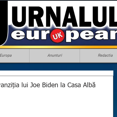
Europa
Anunturi
Redactia
nziția lui Joe Biden la Casa Albă