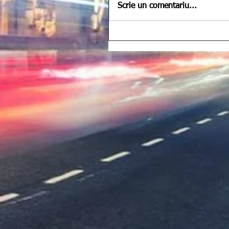
Scrie un comentariu...