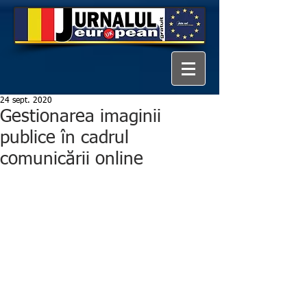
24 sept. 2020
Gestionarea imaginii
publice în cadrul
comunicării online