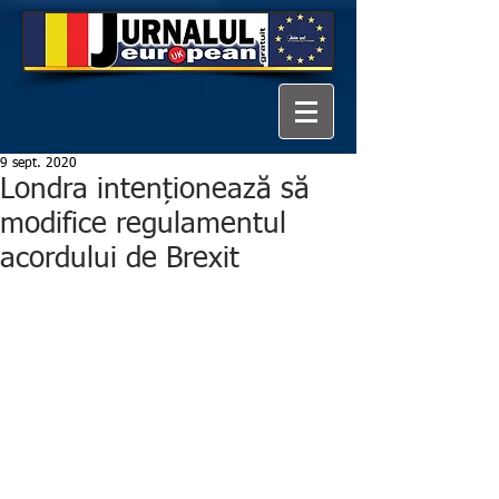
9 sept. 2020
Londra intenționează să
modifice regulamentul
acordului de Brexit