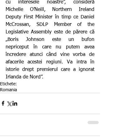
cu interesele noastre”, consideră 
Michelle O’Neill, Northern Ireland 
Deputy First Minister în timp ce Daniel 
McCrossan, SDLP Member of the 
Legislative Assembly este de părere că 
„Boris Johnson este un bufon 
nepriceput în care nu putem avea 
încredere atunci când vine vorba de 
afacerile acestei regiuni. Va intra în 
istorie drept premierul care a ignorat 
Irlanda de Nord”.
Etichete:
Romania