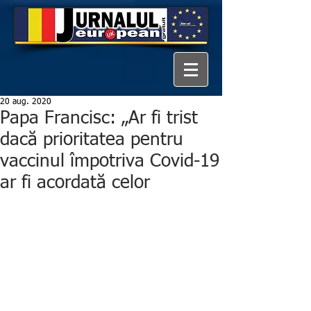
20 aug. 2020
Papa Francisc: „Ar fi trist
dacă prioritatea pentru
vaccinul împotriva Covid-19
ar fi acordată celor