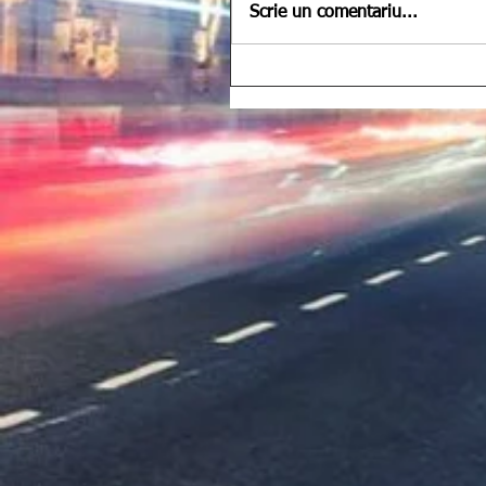
Scrie un comentariu...