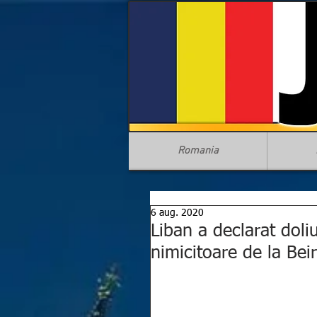
Romania
6 aug. 2020
Liban a declarat doli
nimicitoare de la Bei