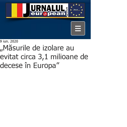
9 iun. 2020
„Măsurile de izolare au
evitat circa 3,1 milioane de
decese în Europa”