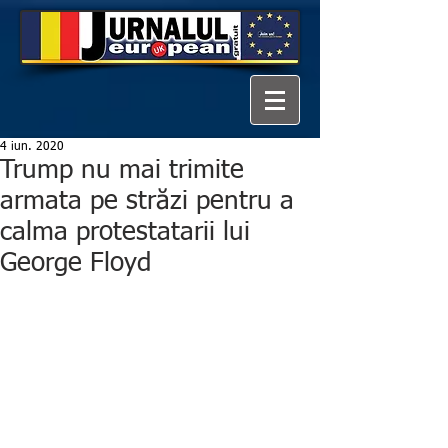
4 iun. 2020
Trump nu mai trimite
armata pe străzi pentru a
calma protestatarii lui
George Floyd