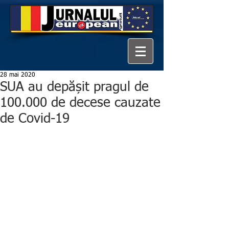
28 mai 2020
SUA au depășit pragul de
100.000 de decese cauzate
de Covid-19