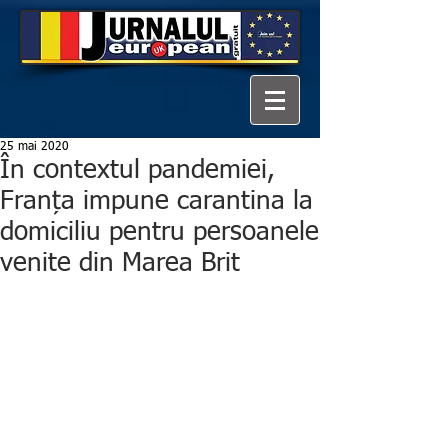
25 mai 2020
În contextul pandemiei,
Franța impune carantina la
domiciliu pentru persoanele
venite din Marea Brit