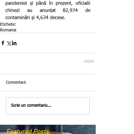
pandemiei și până în prezent, oficialii 
chinezi au anunțat 82,974 de 
contaminări și 4,634 decese.
Etichete:
Romania
Comentarii
Scrie un comentariu...
Featured Posts