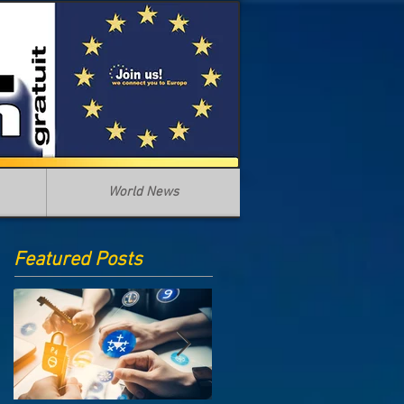
World News
Featured Posts