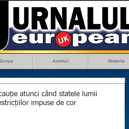
Europa
Anunturi
Redactia
auție atunci când statele lumii
stricțiilor impuse de cor