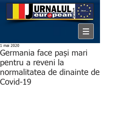
1 mai 2020
Germania face pași mari
pentru a reveni la
normalitatea de dinainte de
Covid-19