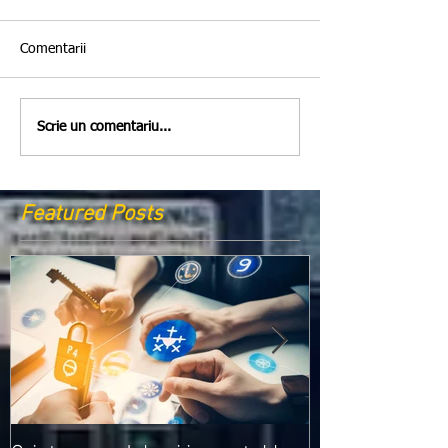
Comentarii
Scrie un comentariu...
Featured Posts