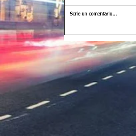
Scrie un comentariu...