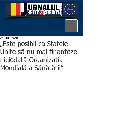
24 apr. 2020
„Este posibil ca Statele
Unite să nu mai finanțeze
niciodată Organizația
Mondială a Sănătății”