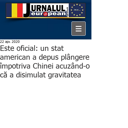
22 apr. 2020
Este oficial: un stat
american a depus plângere
împotriva Chinei acuzând-o
că a disimulat gravitatea