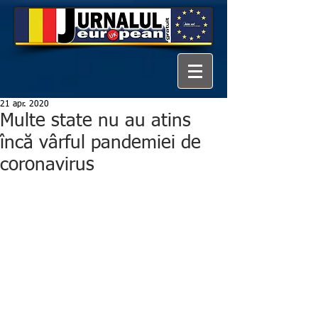
21 apr. 2020
Multe state nu au atins
încă vârful pandemiei de
coronavirus