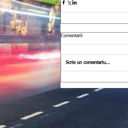
Comentarii
Scrie un comentariu...