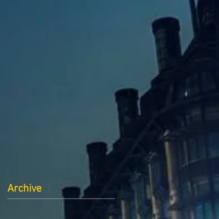
Archive