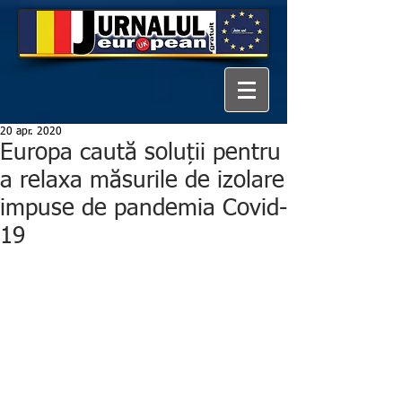
20 apr. 2020
Europa caută soluții pentru
a relaxa măsurile de izolare
impuse de pandemia Covid-
19