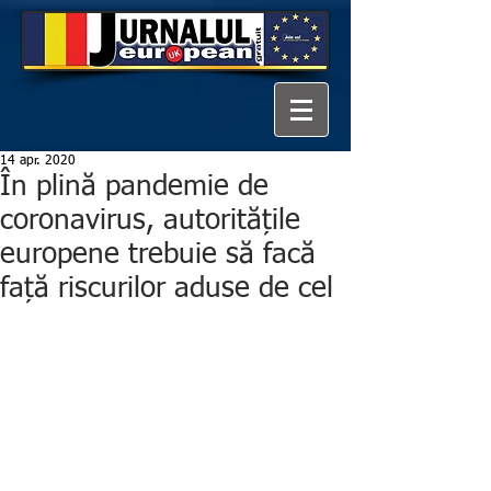
14 apr. 2020
În plină pandemie de
coronavirus, autoritățile
europene trebuie să facă
față riscurilor aduse de cel