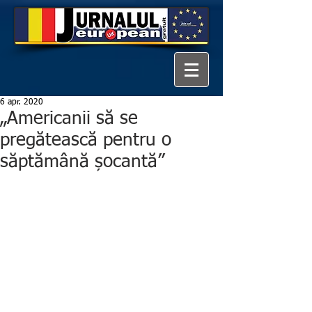
6 apr. 2020
„Americanii să se
pregătească pentru o
săptămână șocantă”