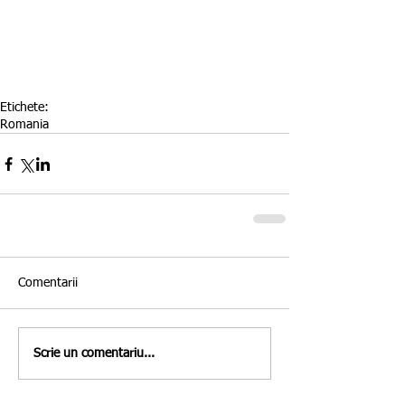
Etichete:
Romania
Comentarii
Scrie un comentariu...