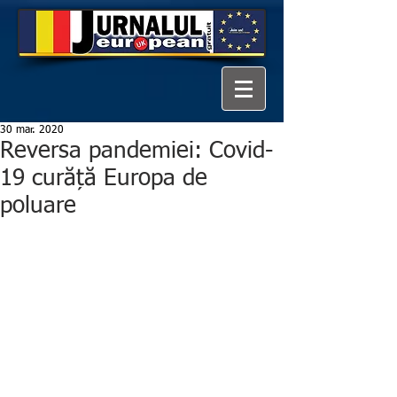
30 mar. 2020
Reversa pandemiei: Covid-
19 curăță Europa de
poluare