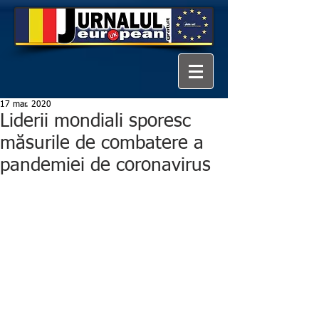
17 mar. 2020
Liderii mondiali sporesc
măsurile de combatere a
pandemiei de coronavirus