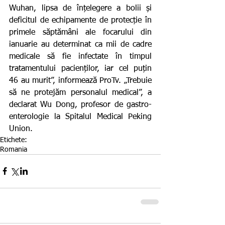
Wuhan, lipsa de înțelegere a bolii și 
deficitul de echipamente de protecție în 
primele săptămâni ale focarului din 
ianuarie au determinat ca mii de cadre 
medicale să fie infectate în timpul 
tratamentului pacienților, iar cel puțin 
46 au murit”, informează ProTv. „Trebuie 
să ne protejăm personalul medical”, a 
declarat Wu Dong, profesor de gastro-
enterologie la Spitalul Medical Peking 
Union.
Etichete:
Romania