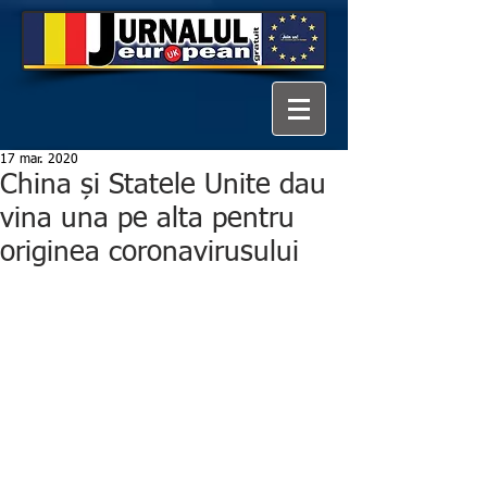
17 mar. 2020
China și Statele Unite dau
vina una pe alta pentru
originea coronavirusului