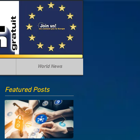
World News
Featured Posts