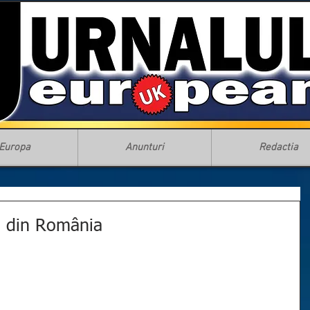
Europa
Anunturi
Redactia
i din România