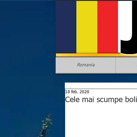
Romania
18 feb. 2020
Cele mai scumpe bol