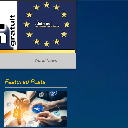
World News
Featured Posts