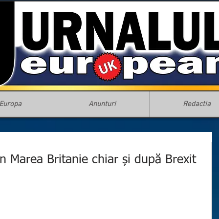
Europa
Anunturi
Redactia
în Marea Britanie chiar și după Brexit