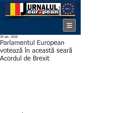
29 ian. 2020
Parlamentul European
votează în această seară
Acordul de Brexit