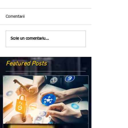
Comentarii
Scrie un comentariu...
Featured Posts