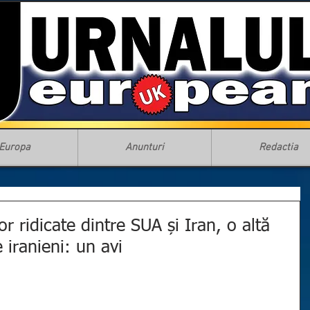
Europa
Anunturi
Redactia
or ridicate dintre SUA și Iran, o altă
 iranieni: un avi