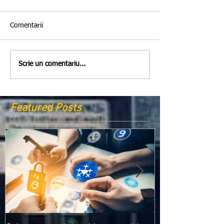
Comentarii
Scrie un comentariu...
Featured Posts