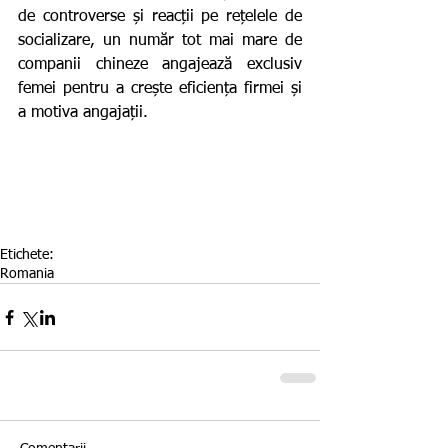
de controverse și reacții pe rețelele de 
socializare, un număr tot mai mare de 
companii chineze angajează exclusiv 
femei pentru a crește eficiența firmei și 
a motiva angajații.
Etichete:
Romania