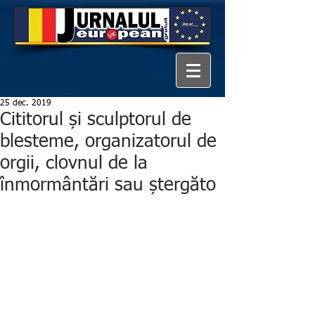
25 dec. 2019
Cititorul și sculptorul de
blesteme, organizatorul de
orgii, clovnul de la
înmormântări sau ștergăto