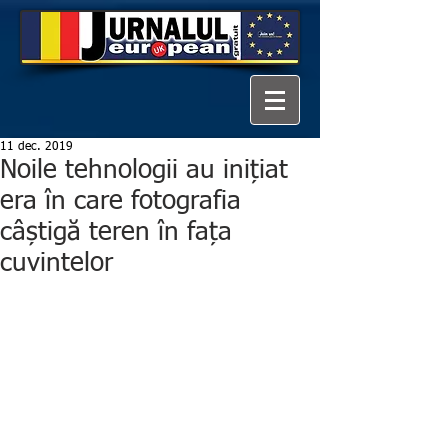
11 dec. 2019
Noile tehnologii au inițiat
era în care fotografia
câștigă teren în fața
cuvintelor