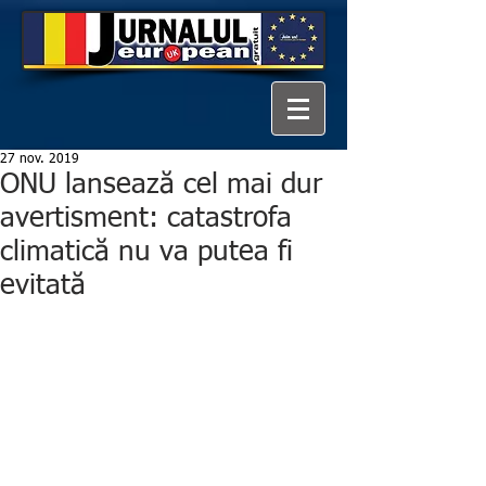
27 nov. 2019
ONU lansează cel mai dur
avertisment: catastrofa
climatică nu va putea fi
evitată