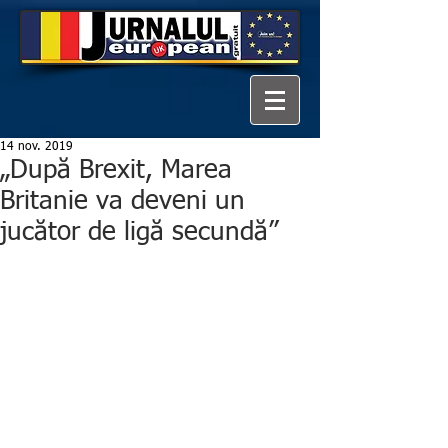
14 nov. 2019
„După Brexit, Marea
Britanie va deveni un
jucător de ligă secundă”