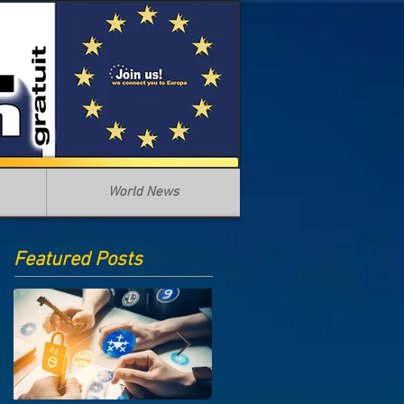
World News
Featured Posts