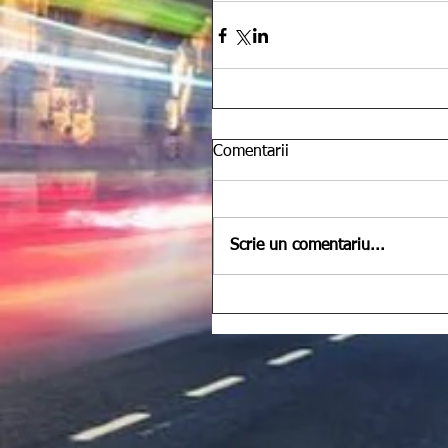
Comentarii
Scrie un comentariu...