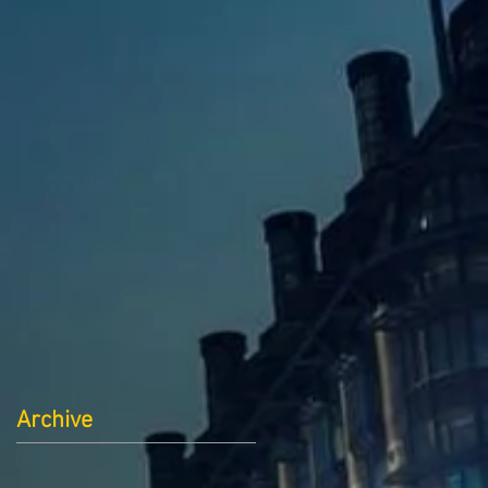
Archive