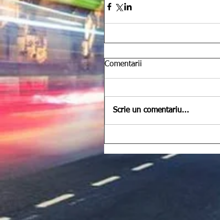
Comentarii
Scrie un comentariu...