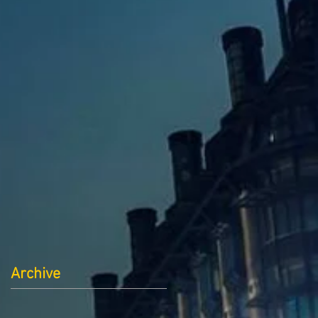
Archive