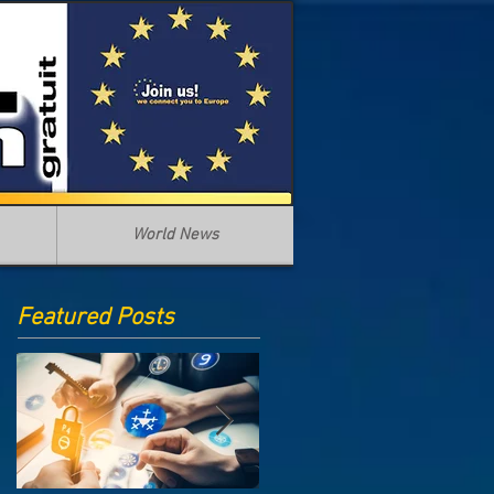
World News
Featured Posts