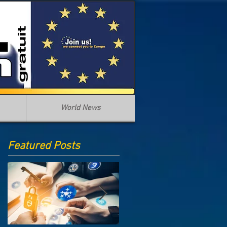
World News
Featured Posts