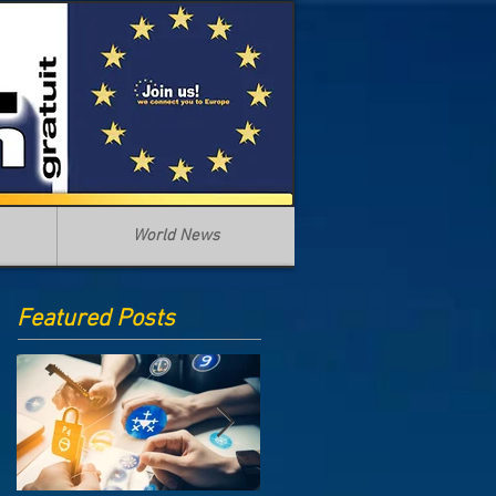
World News
Featured Posts