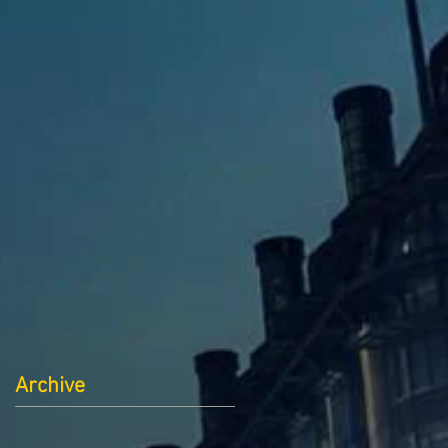
Archive