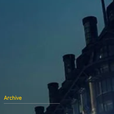
Archive