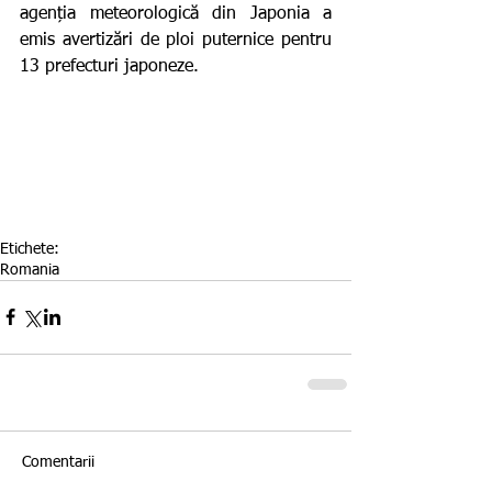
agenția meteorologică din Japonia a 
emis avertizări de ploi puternice pentru 
13 prefecturi japoneze.
Etichete:
Romania
Comentarii