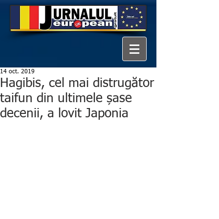
14 oct. 2019
Hagibis, cel mai distrugător
taifun din ultimele șase
decenii, a lovit Japonia