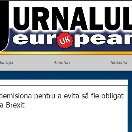
Europa
Anunturi
Redactia
emisiona pentru a evita să fie obligat
a Brexit