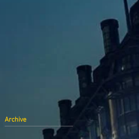
Archive