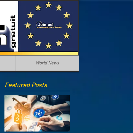
World News
Featured Posts