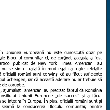
 ale Blocului comunitar ci, de curând, aceasta a fost 
 articol publicat de New York Times. Americanii au 
nu se simte tratată în mod egal ca toate celelalte 
oficialii români sunt convinși că au făcut suficiente 
iul Schengen, iar că această aderare nu ar trebuie să 
 de corupție. 
nsiliului Uniunii Europene „de succes” și a făcut 
se integra în Europa. În plus, oficialii români sunt și 
n seamă la conducerea Blocului comunitar, printre 