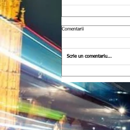
Comentarii
Scrie un comentariu...