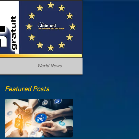
World News
Featured Posts