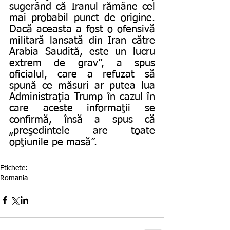
sugerând că Iranul rămâne cel 
mai probabil punct de origine. 
Dacă aceasta a fost o ofensivă 
militară lansată din Iran către 
Arabia Saudită, este un lucru 
extrem de grav”, a spus 
oficialul, care a refuzat să 
spună ce măsuri ar putea lua 
Administraţia Trump în cazul în 
care aceste informaţii se 
confirmă, însă a spus că 
„preşedintele are toate 
opţiunile pe masă”.
Etichete:
Romania