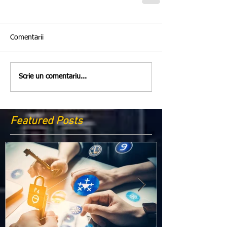
Comentarii
Scrie un comentariu...
Featured Posts