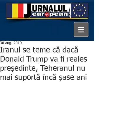
30 aug. 2019
Iranul se teme că dacă
Donald Trump va fi reales
președinte, Teheranul nu
mai suportă încă șase ani