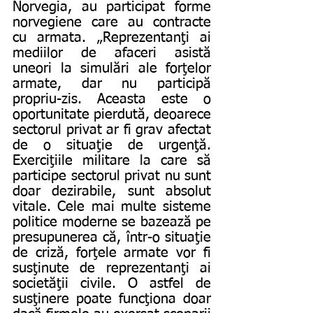
Norvegia, au participat forme 
norvegiene care au contracte 
cu armata. „Reprezentanţi ai 
mediilor de afaceri asistă 
uneori la simulări ale forţelor 
armate, dar nu participă 
propriu-zis. Aceasta este o 
oportunitate pierdută, deoarece 
sectorul privat ar fi grav afectat 
de o situaţie de urgenţă. 
Exerciţiile militare la care să 
participe sectorul privat nu sunt 
doar dezirabile, sunt absolut 
vitale. Cele mai multe sisteme 
politice moderne se bazează pe 
presupunerea că, într-o situaţie 
de criză, forţele armate vor fi 
susţinute de reprezentanţi ai 
societăţii civile. O astfel de 
susţinere poate funcţiona doar 