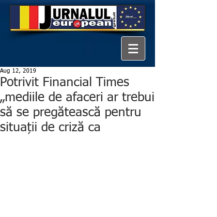
Aug 12, 2019
Potrivit Financial Times
„mediile de afaceri ar trebui
să se pregătească pentru
situații de criză ca